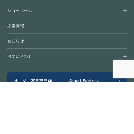
ショールーム
→
採用情報
→
お知らせ
→
お問い合わせ
→
オーダー家具専門店
Smart Factory
→
すきまくん公式オンラインショップ
→