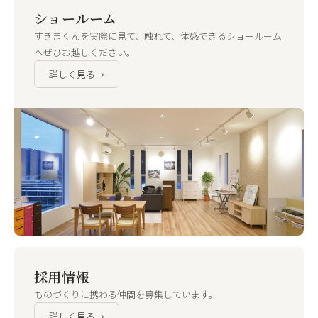
ショールーム
すきまくんを実際に見て、触れて、体感できるショールーム
へぜひお越しください。
詳しく見る
→
採用情報
ものづくりに携わる仲間を募集しています。
詳しく見る
→