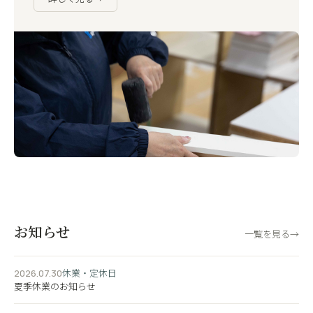
お知らせ
一覧を見る
→
休業・定休日
2026.07.30
夏季休業のお知らせ