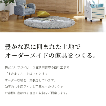
豊かな森に囲まれた土地で
オーダーメイドの家具をつくる。
株式会社フジイは、兵庫県宍粟市の自社工場で
「すきまくん」をはじめとする
オーダー収納を一貫製造しています。
効率的な生産ラインと丁寧なものづくりで
お客様に喜ばれる理想の収納をご提案します。