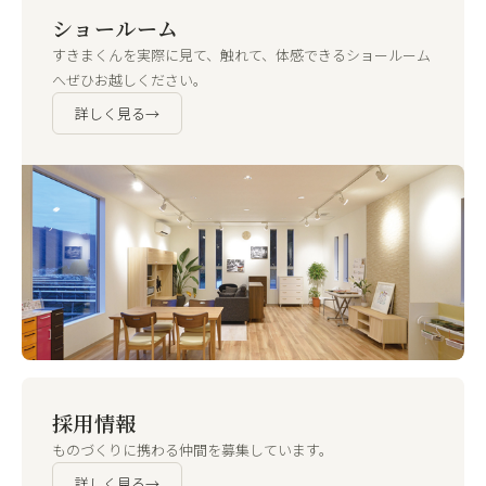
ショールーム
すきまくんを実際に見て、触れて、体感できるショールーム
へぜひお越しください。
詳しく見る
→
採用情報
ものづくりに携わる仲間を募集しています。
詳しく見る
→