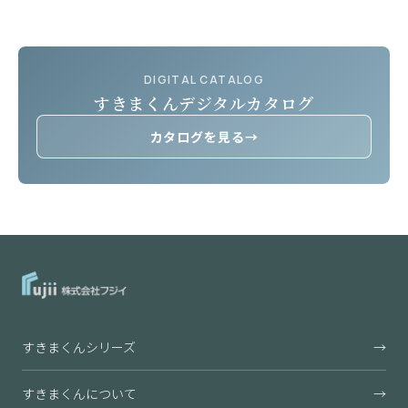
DIGITAL CATALOG
すきまくんデジタルカタログ
カタログを見る
→
すきまくんシリーズ
→
すきまくんについて
→