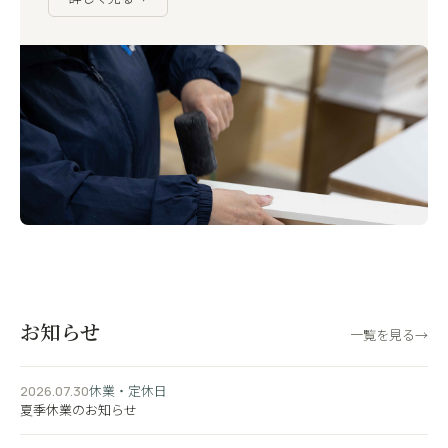
お知らせ
一覧を見る
→
休業・定休日
2026.07.30
夏季休業のお知らせ