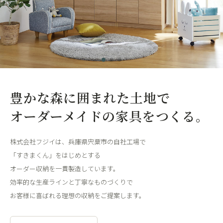
豊かな森に囲まれた土地で
オーダーメイドの家具をつくる。
株式会社フジイは、兵庫県宍粟市の自社工場で
「すきまくん」をはじめとする
オーダー収納を一貫製造しています。
効率的な生産ラインと丁寧なものづくりで
お客様に喜ばれる理想の収納をご提案します。