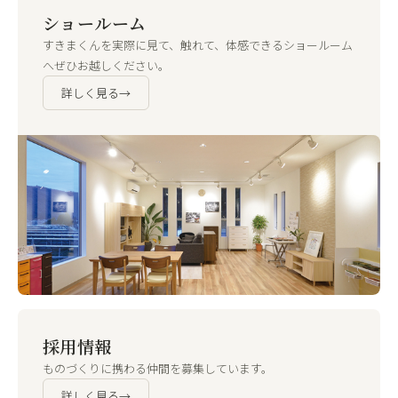
ショールーム
すきまくんを実際に見て、触れて、体感できるショールーム
へぜひお越しください。
詳しく見る
→
採用情報
ものづくりに携わる仲間を募集しています。
詳しく見る
→