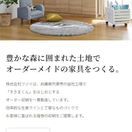
豊かな森に囲まれた土地で
オーダーメイドの家具をつくる。
株式会社フジイは、兵庫県宍粟市の自社工場で
「すきまくん」をはじめとする
オーダー収納を一貫製造しています。
効率的な生産ラインと丁寧なものづくりで
お客様に喜ばれる理想の収納をご提案します。