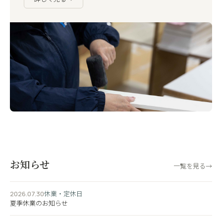
お知らせ
一覧を見る
→
休業・定休日
2026.07.30
夏季休業のお知らせ