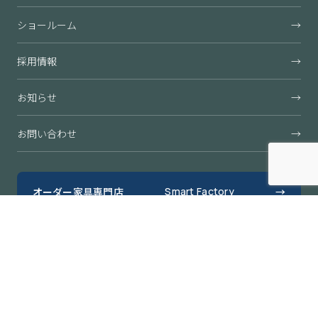
ショールーム
→
採用情報
→
お知らせ
→
お問い合わせ
→
オーダー家具専門店
Smart Factory
→
すきまくん公式オンラインショップ
→