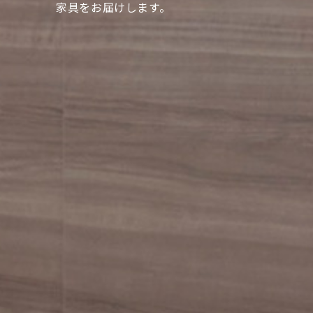
家具をお届けします。
家具をお届けします。
家具をお届けします。