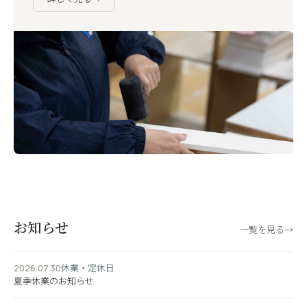
お知らせ
一覧を見る
→
休業・定休日
2026.07.30
夏季休業のお知らせ