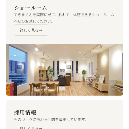
ショールーム
すきまくんを実際に見て、触れて、体感できるショールーム
へぜひお越しください。
詳しく見る
→
採用情報
ものづくりに携わる仲間を募集しています。
詳しく見る
→