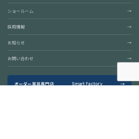
ショールーム
→
採用情報
→
お知らせ
→
お問い合わせ
→
オーダー家具専門店
Smart Factory
→
すきまくん公式オンラインショップ
→