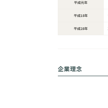
平成元年
平成18年
平成28年
企業理念