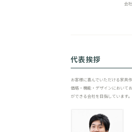
会
代表挨拶
お客様に喜んでいただける家具
価格・機能・デザインにおいて
ができる会社を目指しています