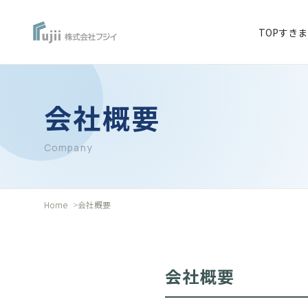
TOP
すきま
会社概要
Company
Home
会社概要
会社概要