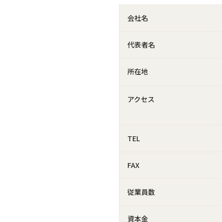
会社名
代表者名
所在地
アクセス
TEL
FAX
従業員数
資本金