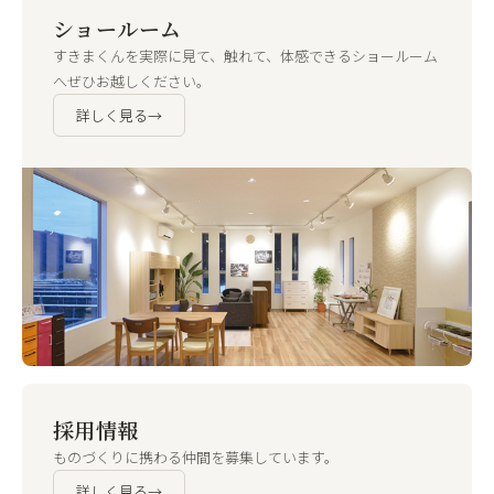
ショールーム
すきまくんを実際に見て、触れて、体感できるショールーム
へぜひお越しください。
詳しく見る
→
採用情報
ものづくりに携わる仲間を募集しています。
詳しく見る
→