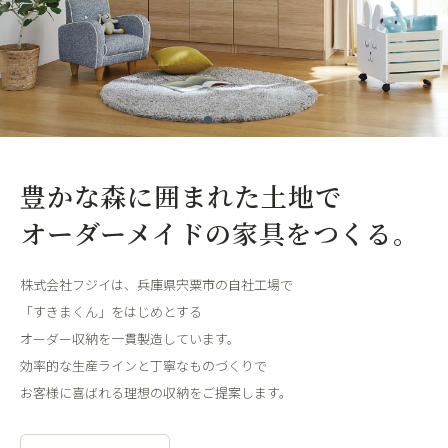
豊かな森に囲まれた土地で
オーダーメイドの家具をつくる。
株式会社フジイは、兵庫県宍粟市の自社工場で
「すきまくん」をはじめとする
オーダー収納を一貫製造しています。
効率的な生産ラインと丁寧なものづくりで
お客様に喜ばれる理想の収納をご提案します。