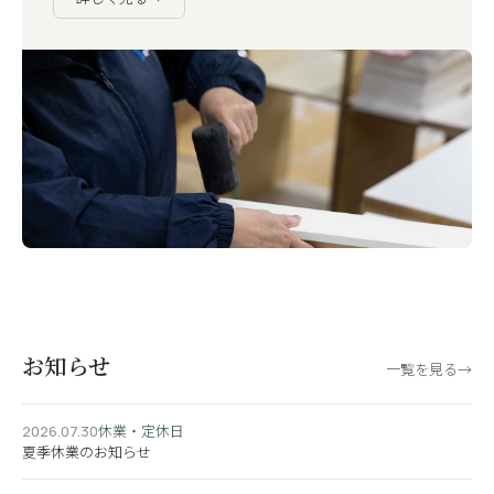
お知らせ
一覧を見る
→
休業・定休日
2026.07.30
夏季休業のお知らせ