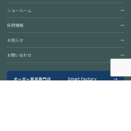
ショールーム
→
採用情報
→
お知らせ
→
お問い合わせ
→
オーダー家具専門店
Smart Factory
→
すきまくん公式オンラインショップ
→