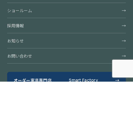
ショールーム
→
採用情報
→
お知らせ
→
お問い合わせ
→
オーダー家具専門店
Smart Factory
→
すきまくん公式オンラインショップ
→