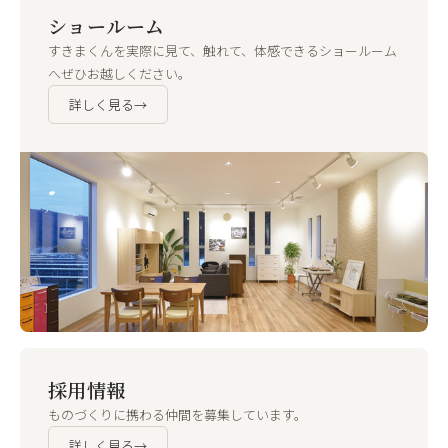
ショールーム
すきまくんを実際に見て、触れて、体感できるショールーム
へぜひお越しください。
詳しく見る
→
採用情報
ものづくりに携わる仲間を募集しています。
詳しく見る
→