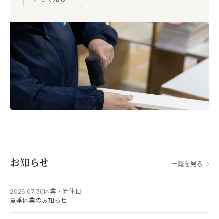
お知らせ
一覧を見る
→
休業・定休日
2026.07.30
夏季休業のお知らせ