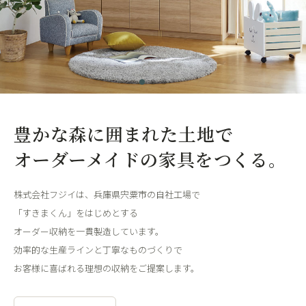
豊かな森に囲まれた土地で
オーダーメイドの家具をつくる。
株式会社フジイは、兵庫県宍粟市の自社工場で
「すきまくん」をはじめとする
オーダー収納を一貫製造しています。
効率的な生産ラインと丁寧なものづくりで
お客様に喜ばれる理想の収納をご提案します。