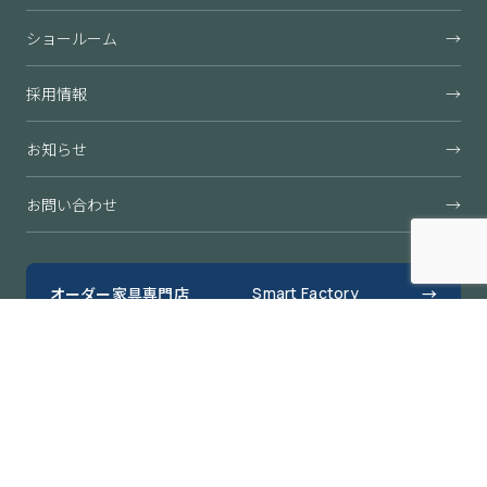
ショールーム
→
採用情報
→
お知らせ
→
お問い合わせ
→
オーダー家具専門店
Smart Factory
→
すきまくん公式オンラインショップ
→