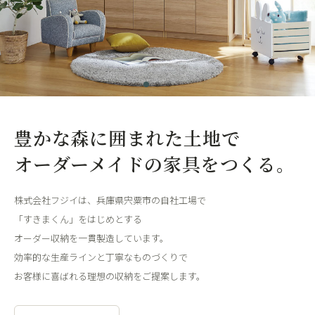
豊かな森に囲まれた土地で
オーダーメイドの家具をつくる。
株式会社フジイは、兵庫県宍粟市の自社工場で
「すきまくん」をはじめとする
オーダー収納を一貫製造しています。
効率的な生産ラインと丁寧なものづくりで
お客様に喜ばれる理想の収納をご提案します。