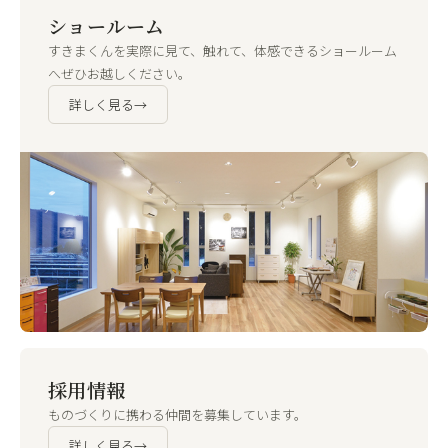
ショールーム
すきまくんを実際に見て、触れて、体感できるショールーム
へぜひお越しください。
詳しく見る
→
採用情報
ものづくりに携わる仲間を募集しています。
詳しく見る
→