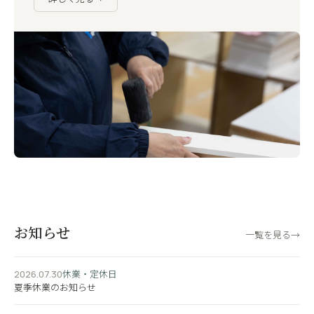
お知らせ
一覧を見る
→
休業・定休日
2026.07.30
夏季休業のお知らせ