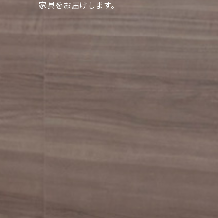
家具をお届けします。
家具をお届けします。
家具をお届けします。