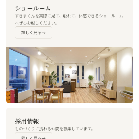
ショールーム
すきまくんを実際に見て、触れて、体感できるショールーム
へぜひお越しください。
詳しく見る
→
採用情報
ものづくりに携わる仲間を募集しています。
詳しく見る
→