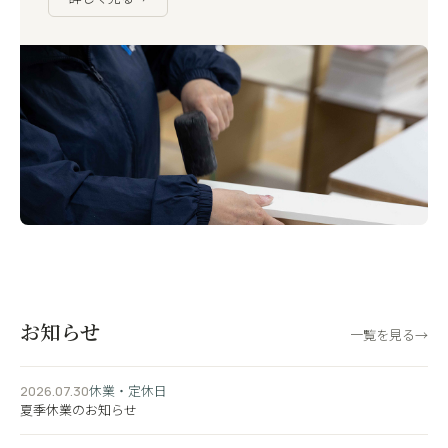
お知らせ
一覧を見る
→
休業・定休日
2026.07.30
夏季休業のお知らせ