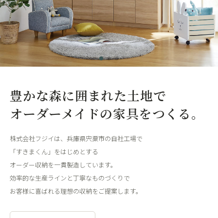
豊かな森に囲まれた土地で
オーダーメイドの家具をつくる。
株式会社フジイは、兵庫県宍粟市の自社工場で
「すきまくん」をはじめとする
オーダー収納を一貫製造しています。
効率的な生産ラインと丁寧なものづくりで
お客様に喜ばれる理想の収納をご提案します。