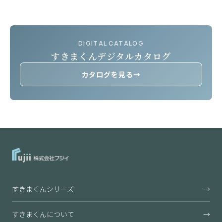
DIGITAL CATALOG
すきまくんデジタルカタログ
カタログを見る
→
すきまくんシリーズ
→
すきまくんについて
→