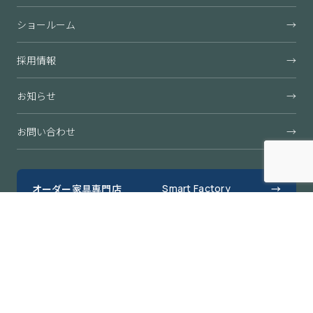
ショールーム
→
採用情報
→
お知らせ
→
お問い合わせ
→
オーダー家具専門店
Smart Factory
→
すきまくん公式オンラインショップ
→