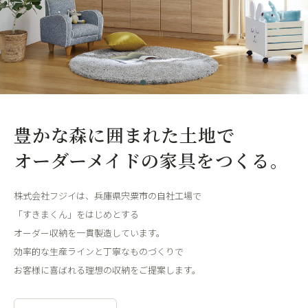
豊かな森に囲まれた土地で
オーダーメイドの家具をつくる。
株式会社フジイは、兵庫県宍粟市の自社工場で
「すきまくん」をはじめとする
オーダー収納を一貫製造しています。
効率的な生産ラインと丁寧なものづくりで
お客様に喜ばれる理想の収納をご提案します。