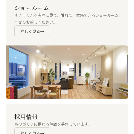
ショールーム
すきまくんを実際に見て、触れて、体感できるショールーム
へぜひお越しください。
詳しく見る
→
採用情報
ものづくりに携わる仲間を募集しています。
詳しく見る
→