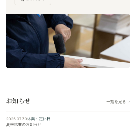
お知らせ
一覧を見る
→
休業・定休日
2026.07.30
夏季休業のお知らせ