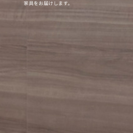
家具をお届けします。
家具をお届けします。
家具をお届けします。