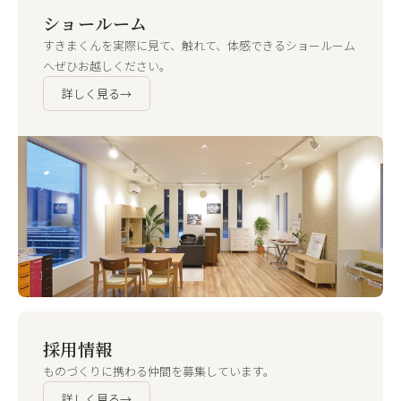
ショールーム
すきまくんを実際に見て、触れて、体感できるショールーム
へぜひお越しください。
詳しく見る
→
採用情報
ものづくりに携わる仲間を募集しています。
詳しく見る
→