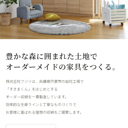
豊かな森に囲まれた土地で
オーダーメイドの家具をつくる。
株式会社フジイは、兵庫県宍粟市の自社工場で
「すきまくん」をはじめとする
オーダー収納を一貫製造しています。
効率的な生産ラインと丁寧なものづくりで
お客様に喜ばれる理想の収納をご提案します。