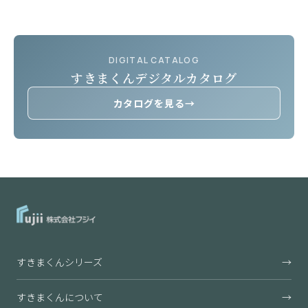
DIGITAL CATALOG
すきまくんデジタルカタログ
カタログを見る
→
すきまくんシリーズ
→
すきまくんについて
→