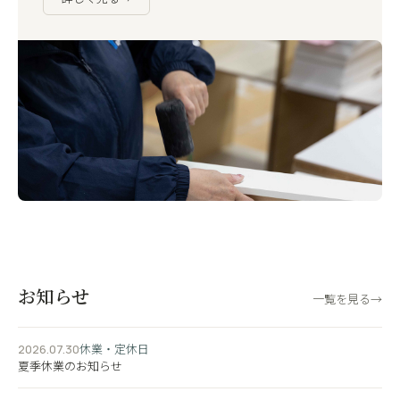
お知らせ
一覧を見る
→
休業・定休日
2026.07.30
夏季休業のお知らせ