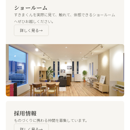
ショールーム
すきまくんを実際に見て、触れて、体感できるショールーム
へぜひお越しください。
詳しく見る
→
採用情報
ものづくりに携わる仲間を募集しています。
詳しく見る
→