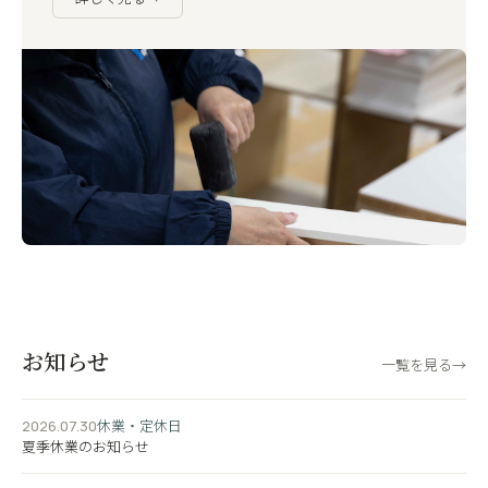
お知らせ
一覧を見る
→
休業・定休日
2026.07.30
夏季休業のお知らせ