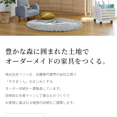
豊かな森に囲まれた土地で
オーダーメイドの家具をつくる。
株式会社フジイは、兵庫県宍粟市の自社工場で
「すきまくん」をはじめとする
オーダー収納を一貫製造しています。
効率的な生産ラインと丁寧なものづくりで
お客様に喜ばれる理想の収納をご提案します。