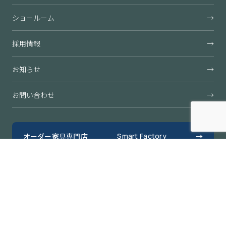
ショールーム
→
採用情報
→
お知らせ
→
お問い合わせ
→
オーダー家具専門店
Smart Factory
→
すきまくん公式オンラインショップ
→