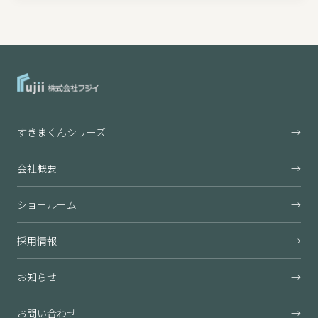
すきまくんシリーズ
→
会社概要
→
ショールーム
→
採用情報
→
お知らせ
→
お問い合わせ
→