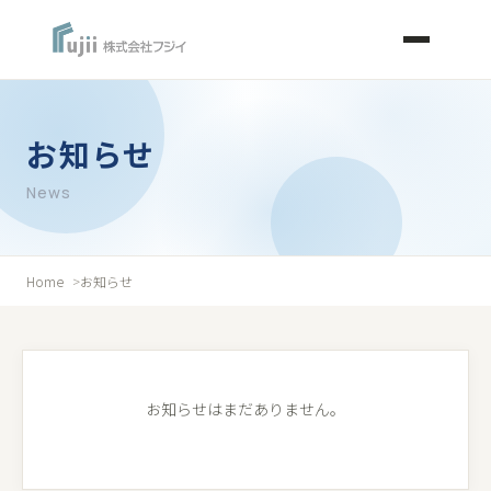
お知らせ
News
Home
お知らせ
お知らせはまだありません。