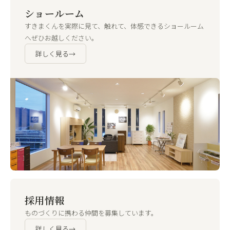
ショールーム
すきまくんを実際に見て、触れて、体感できるショールーム
へぜひお越しください。
詳しく見る
→
採用情報
ものづくりに携わる仲間を募集しています。
詳しく見る
→