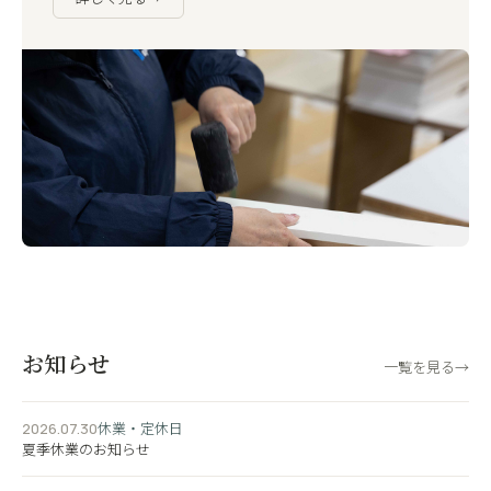
お知らせ
一覧を見る
→
休業・定休日
2026.07.30
夏季休業のお知らせ