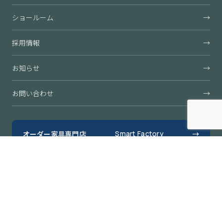
ショールーム
→
採用情報
→
お知らせ
→
お問い合わせ
→
オーダー家具専門店
Smart Factory
→
すきまくん公式オンラインショップ
→