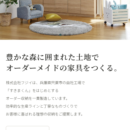
豊かな森に囲まれた土地で
オーダーメイドの家具をつくる。
株式会社フジイは、兵庫県宍粟市の自社工場で
「すきまくん」をはじめとする
オーダー収納を一貫製造しています。
効率的な生産ラインと丁寧なものづくりで
お客様に喜ばれる理想の収納をご提案します。